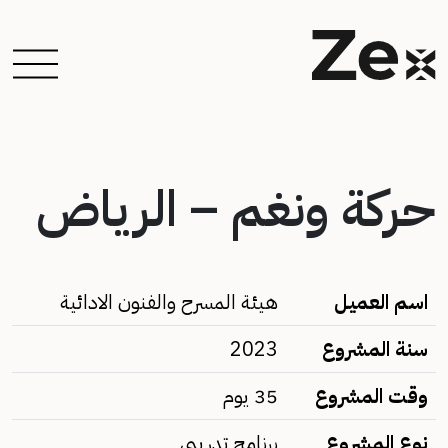
حركة ونغم – الرياض
اسم العميل
هيئة المسرح والفنون الادائية
سنة المشروع
2023
وقت المشروع
35 يوم
نوع المشروع
برنامج تدريبي