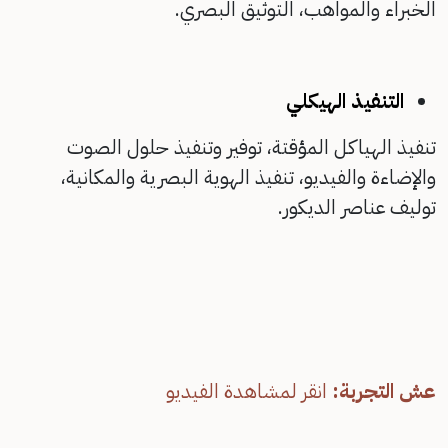
الخبراء والمواهب،
التوثيق البصري.
التنفيذ الهيكلي
تنفيذ الهياكل المؤقتة،
توفير وتنفيذ حلول الصوت
والإضاءة والفيديو،
تنفيذ الهوية البصرية والمكانية،
توليف عناصر الديكور.
عش التجربة:
انقر لمشاهدة الفيديو