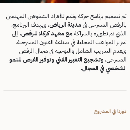
تم تصميم برنامج حركة ونغم للأفراد الشغوفين المهتمين
بالرقص المسرحي في
مدينة الرياض.
ويهدف البرنامج،
الذي تم تطويره بالشراكة
مع معهد كركلا للرقص،
إلى
تعزيز المواهب المحلية في صناعة الفنون المسرحية.
ويقدم التدريب الشامل والتوجيه في مجال الرقص
المسرحي،
وتشجيع التعبير الفني وتوفير الفرص للنمو
الشخصي في المجال.
دورنا في المشروع