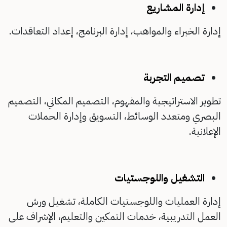
إدارة المشاريع
إدارة الخبراء والمواهب،
إدارة البرنامج،
إعداد التعاقدات.
تصميم التجربة
تطوير الاستراتيجية والمفهوم،
التصميم المكاني،
التصميم
البصري ومتعدد الوسائط،
التسويق وإدارة الحملات
الإعلانية.
التشغيل واللوجستيات
إدارة العمليات واللوجستيات الكاملة،
تشغيل ورش
العمل التدريبية،
خدمات التمكين والتعليم،
الإشراف على